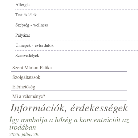
Allergia
Test és lélek
Szépség - wellness
Pályázat
Ünnepek - évfordulók
Szenvedélyek
Szent Márton Patika
Szolgáltatások
Elérhetőség
Mi a véleménye?
Információk, érdekességek
Így rombolja a hőség a koncentrációt az
irodában
2026. július 29.