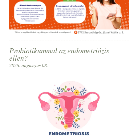
Probiotikummal az endometriózis
ellen?
2026. augusztus 08.