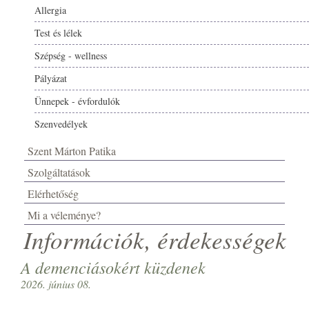
Allergia
Test és lélek
Szépség - wellness
Pályázat
Ünnepek - évfordulók
Szenvedélyek
Szent Márton Patika
Szolgáltatások
Elérhetőség
Mi a véleménye?
Információk, érdekességek
A demenciásokért küzdenek
2026. június 08.